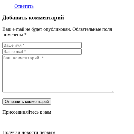
Ответить
Добавить комментарий
Ваш e-mail не будет опубликован.
Обязательные поля
помечены
*
Присоединяйтесь к нам
Получай новости первым