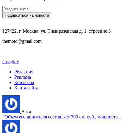
127422, г. Москва, ул. Тимирязевская д. 1, строение 3
themoto@gmail.com
Google+
Редакция
Реклама
Контакты
Карта сайта
Вася
"Объем его двигателя составляет 700 см. куб., мощность...