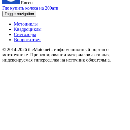
Евген
Где купить колеса на 200атв
Toggle navigation
Мотоциклы
Квадроциклы
Снегоходы
Вопрос-ответ
© 2014-2026
theMoto.net
- информационный портал о
мототехнике.
При копировании материалов активная,
индексируемая гиперссылка на источник обязательна.