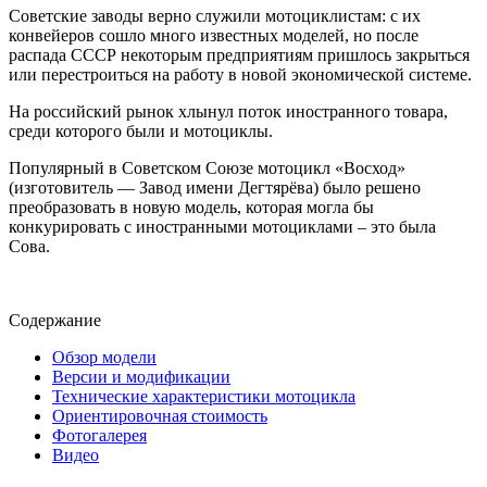
Советские заводы верно служили мотоциклистам: с их
конвейеров сошло много известных моделей, но после
распада СССР некоторым предприятиям пришлось закрыться
или перестроиться на работу в новой экономической системе.
На российский рынок хлынул поток иностранного товара,
среди которого были и мотоциклы.
Популярный в Советском Союзе мотоцикл «Восход»
(изготовитель — Завод имени Дегтярёва) было решено
преобразовать в новую модель, которая могла бы
конкурировать с иностранными мотоциклами – это была
Сова.
Содержание
Обзор модели
Версии и модификации
Технические характеристики мотоцикла
Ориентировочная стоимость
Фотогалерея
Видео