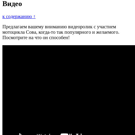
Видео
к содержанию ↑
Предлагаем вашему вниманию видеоролик с участием
мотоцикла Сова, когда-то так популярного и желаемого.
Посмотрите на что он способен!