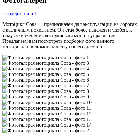
Фотогалерея
к содержанию ↑
Мотоцикл Сова — предназначен для эксплуатации на дорогах
с различным покрытием. Он стал более надежен и удобен, к
тому же изменения коснулись дизайна и управления.
Предлагаем вам посмотреть подборку фото данного
мотоцикла и вспомнить мечту нашего детства.