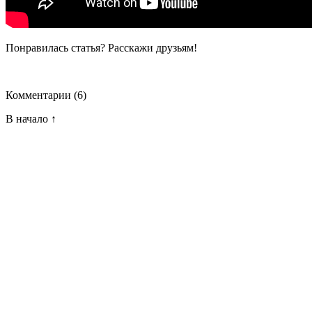
Понравилась статья? Расскажи друзьям!
Комментарии
(6)
В начало ↑