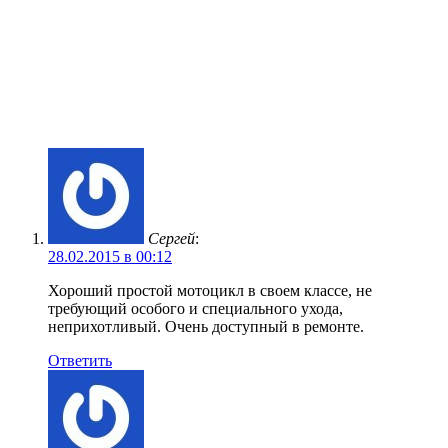
Сергей
:
28.02.2015 в 00:12
Хороший простой мотоцикл в своем классе, не
требующий особого и специального ухода,
неприхотливый. Очень доступный в ремонте.
Ответить