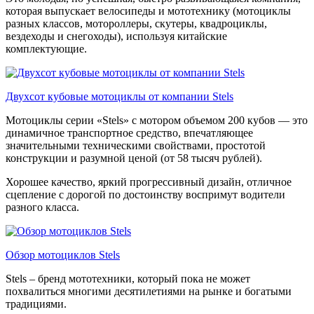
которая выпускает велосипеды и мототехнику (мотоциклы
разных классов, мотороллеры, скутеры, квадроциклы,
вездеходы и снегоходы), используя китайские
комплектующие.
Двухсот кубовые мотоциклы от компании Stels
Мотоциклы серии «Stels» с мотором объемом 200 кубов — это
динамичное транспортное средство, впечатляющее
значительными техническими свойствами, простотой
конструкции и разумной ценой (от 58 тысяч рублей).
Хорошее качество, яркий прогрессивный дизайн, отличное
сцепление с дорогой по достоинству воспримут водители
разного класса.
Обзор мотоциклов Stels
Stels – бренд мототехники, который пока не может
похвалиться многими десятилетиями на рынке и богатыми
традициями.