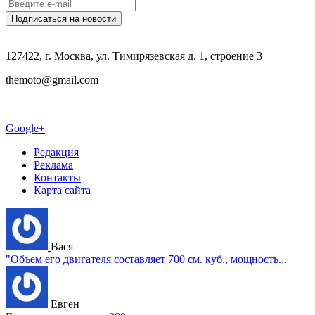
127422, г. Москва, ул. Тимирязевская д. 1, строение 3
themoto@gmail.com
Google+
Редакция
Реклама
Контакты
Карта сайта
Вася
"Объем его двигателя составляет 700 см. куб., мощность...
Евген