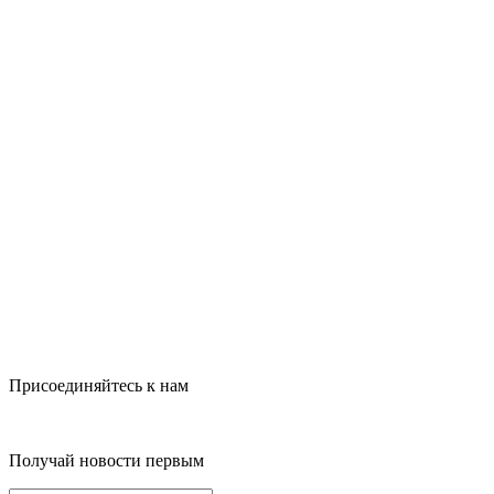
Присоединяйтесь к нам
Получай новости первым