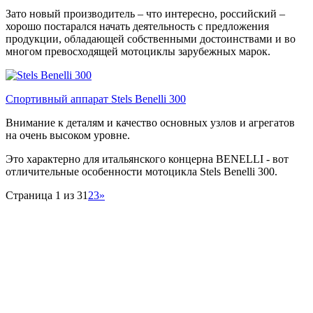
Зато новый производитель – что интересно, российский –
хорошо постарался начать деятельность с предложения
продукции, обладающей собственными достоинствами и во
многом превосходящей мотоциклы зарубежных марок.
Спортивный аппарат Stels Benelli 300
Внимание к деталям и качество основных узлов и агрегатов
на очень высоком уровне.
Это характерно для итальянского концерна BENELLI - вот
отличительные особенности мотоцикла Stels Benelli 300.
Страница 1 из 3
1
2
3
»