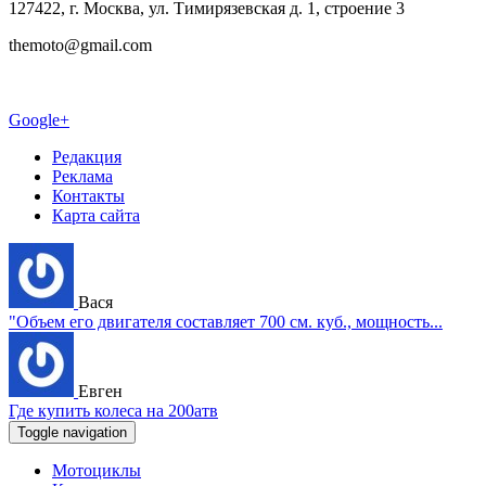
127422, г. Москва, ул. Тимирязевская д. 1, строение 3
themoto@gmail.com
Google+
Редакция
Реклама
Контакты
Карта сайта
Вася
"Объем его двигателя составляет 700 см. куб., мощность...
Евген
Где купить колеса на 200атв
Toggle navigation
Мотоциклы