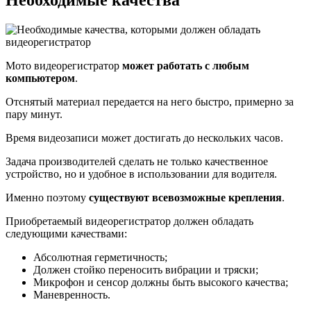
Мото видеорегистратор
может работать с любым
компьютером
.
Отснятый материал передается на него быстро, примерно за
пару минут.
Время видеозаписи может достигать до нескольких часов.
Задача производителей сделать не только качественное
устройство, но и удобное в использовании для водителя.
Именно поэтому
существуют всевозможные крепления
.
Приобретаемый видеорегистратор должен обладать
следующими качествами:
Абсолютная герметичность;
Должен стойко переносить вибрации и тряски;
Микрофон и сенсор должны быть высокого качества;
Маневренность.