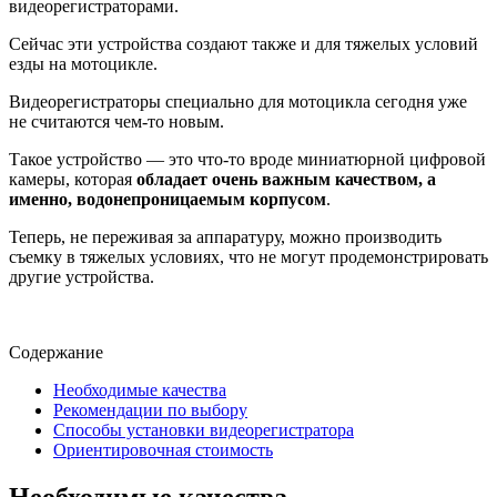
видеорегистраторами.
Сейчас эти устройства создают также и для тяжелых условий
езды на мотоцикле.
Видеорегистраторы специально для мотоцикла сегодня уже
не считаются чем-то новым.
Такое устройство — это что-то вроде миниатюрной цифровой
камеры, которая
обладает очень важным качеством, а
именно, водонепроницаемым корпусом
.
Теперь, не переживая за аппаратуру, можно производить
съемку в тяжелых условиях, что не могут продемонстрировать
другие устройства.
Содержание
Необходимые качества
Рекомендации по выбору
Способы установки видеорегистратора
Ориентировочная стоимость
Необходимые качества