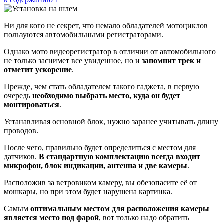
Ни для кого не секрет, что немало обладателей мотоциклов
пользуются автомобильными регистраторами.
Однако мото видеорегистратор в отличии от автомобильного
не только заснимет все увиденное, но и
запомнит трек и
отметит ускорение
.
Прежде, чем стать обладателем такого гаджета, в первую
очередь
необходимо выбрать место, куда он будет
монтироваться
.
Устанавливая основной блок, нужно заранее учитывать длину
проводов.
После чего, правильно будет определиться с местом для
датчиков.
В стандартную комплектацию всегда входит
микрофон, блок индикации, антенна и две камеры
.
Расположив за ветровиком камеру, вы обезопасите её от
мошкары, но при этом будет нарушена картинка.
Самым
оптимальным местом для расположения камеры
является место под фарой
, вот только надо обратить