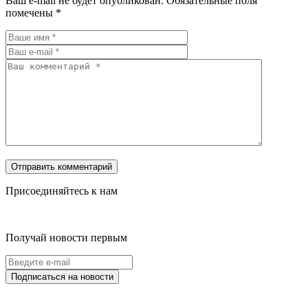
Ваш e-mail не будет опубликован.
Обязательные поля
помечены
*
Присоединяйтесь к нам
Получай новости первым