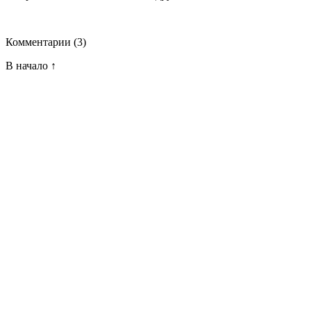
Комментарии
(3)
В начало ↑