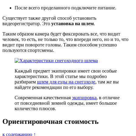
После всего проделанного подключите питание.
Существует также другой способ установить
видеорегистратор. Это
установка на шлем
.
Таким образом камера будет фиксировать все, что видит
человек, то есть, не только то, что впереди него, но и то, что
видит при повороте головы. Таким способом успешно
пользуются спортсмены.
Каждый предмет экипировки имеет свои особые
характеристики. В этой статье мы подробно
разбираем
шлем для езды на снегоходе
, там же вы
найдете рекомендации по его выбору.
Современная качественная
экипировка
, в отличие
от повседневной зимней одежды, имеет большое
количество плюсов.
Ориентировочная стоимость
к содержанию ↑