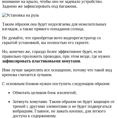
внимание на крыло, чтобы оно не задевало устройство.
Заднюю же зафиксировать под багажник.
Таким образом она будет недосягаема для нежелательных
взглядов, а также прямого попадания солнца.
Не думайте, что приобретая мото видеорегистратор со
скрытой установкой, вы полностью его скроете.
Но, конечно же, гораздо более эффективнее будет, если
правильно проложить проводки, при этом везде, где нужно
зафиксировать пластиковыми хомутами
.
Ими лучше закреплять все оснащение, потому что такой вид
крепежа считается лучшим.
С основным блоком нужно поступить следующим образом:
Обмотать целиком блок изолентой;
Затянуть хомутами. Таким образом он будет защищен от
трений с другими элементами и не будет подвергаться
вибрациям. Главное, не зажать кнопки, для легкого
доступа к содержимому.