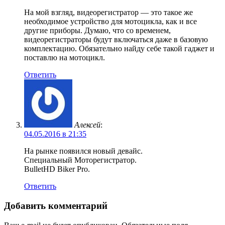
На мой взгляд, видеорегистратор — это такое же
необходимое устройство для мотоцикла, как и все
другие приборы. Думаю, что со временем,
видеорегистраторы будут включаться даже в базовую
комплектацию. Обязательно найду себе такой гаджет и
поставлю на мотоцикл.
Ответить
Алексей
:
04.05.2016 в 21:35
На рынке появился новый девайс.
Специальный Моторегистратор.
BulletHD Biker Pro.
Ответить
Добавить комментарий