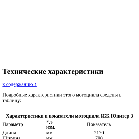
Технические характеристики
к содержанию ↑
Подробные характеристики этого мотоцикла сведены в
таблицу:
Характеристики и показатели мотоцикла ИЖ Юпитер 3
Ед.
Параметр
Показатель
изм.
Длина
мм
2170
Ширина
мм
780