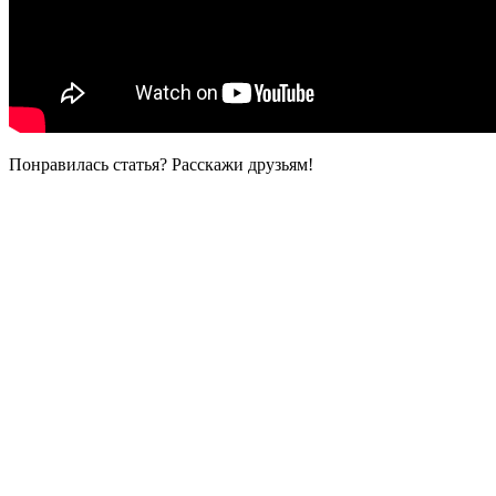
Понравилась статья? Расскажи друзьям!