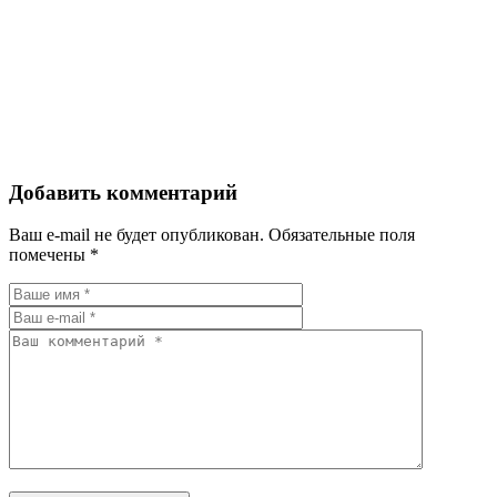
Добавить комментарий
Ваш e-mail не будет опубликован.
Обязательные поля
помечены
*