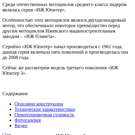
Среди отечественных мотоциклов среднего класса лидером
являлась серия «ИЖ Юпитер».
Особенностью этих мотоциклов являлся двухцилиндровый
мотор, что обеспечивало некоторое преимущество перед
другим мотоциклом Ижевского машиностроительным
заводом – «ИЖ Планета».
Серийно «ИЖ Юпитер» начал производиться с 1961 года,
данная серия включала пять поколений и производилась она
до 2008 года.
Сейчас же рассмотрим модель третьего поколения «ИЖ
Юпитер 3».
Содержание
Описание конструкции
Технические характеристики
Ориентировочная cтоимость
Фотогалерея
Видео