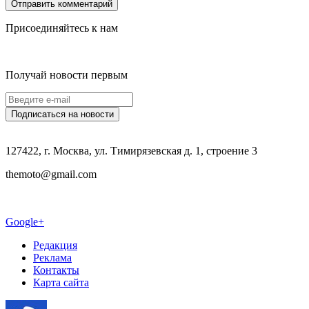
Присоединяйтесь к нам
Получай новости первым
127422, г. Москва, ул. Тимирязевская д. 1, строение 3
themoto@gmail.com
Google+
Редакция
Реклама
Контакты
Карта сайта