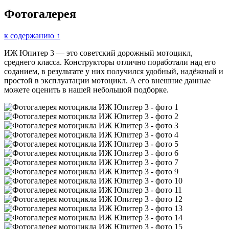
Фотогалерея
к содержанию ↑
ИЖ Юпитер 3 — это советский дорожный мотоцикл,
среднего класса. Конструкторы отлично поработали над его
соданием, в результате у них получился удобный, надёжный и
простой в эксплуатации мотоцикл. А его внешние данные
можете оценить в нашей небольшой подборке.