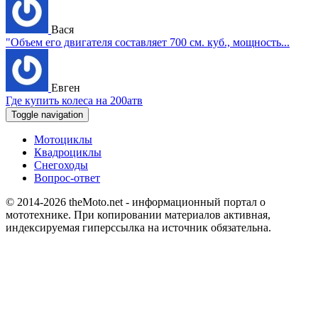
Вася
"Объем его двигателя составляет 700 см. куб., мощность...
Евген
Где купить колеса на 200атв
Toggle navigation
Мотоциклы
Квадроциклы
Снегоходы
Вопрос-ответ
© 2014-2026
theMoto.net
- информационный портал о
мототехнике.
При копировании материалов активная,
индексируемая гиперссылка на источник обязательна.