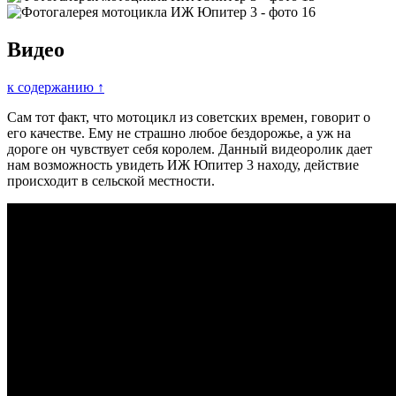
Видео
к содержанию ↑
Сам тот факт, что мотоцикл из советских времен, говорит о
его качестве. Ему не страшно любое бездорожье, а уж на
дороге он чувствует себя королем. Данный видеоролик дает
нам возможность увидеть ИЖ Юпитер 3 находу, действие
происходит в сельской местности.