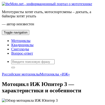
Мототуристы хотят ехать, мотоспортсмены – доехать, а
байкеры хотят уехать
— автор неизвестен
Toggle navigation
Мотоциклы
Квадроциклы
Снегоходы
Вопрос-ответ
Российские мотоциклы
Мотоциклы «ИЖ»
Мотоцикл ИЖ Юпитер 3 —
характеристики и особенности