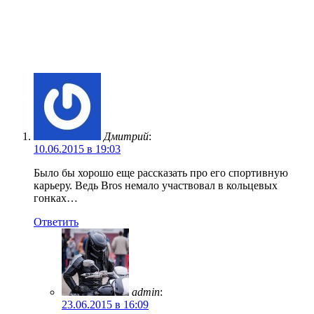
Дмитрий
:
10.06.2015 в 19:03
Было бы хорошо еще рассказать про его спортивную
карьеру. Ведь Bros немало участвовал в кольцевых
гонках…
Ответить
admin
:
23.06.2015 в 16:09