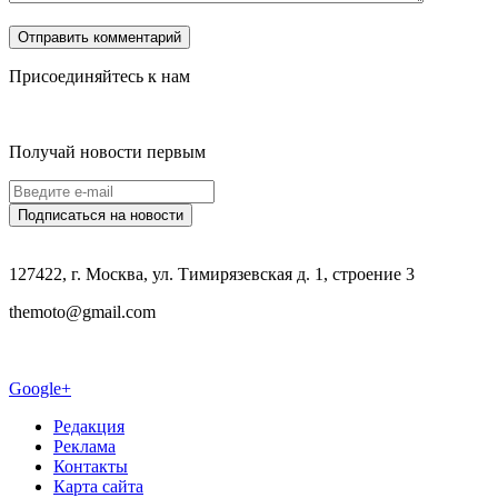
Присоединяйтесь к нам
Получай новости первым
127422, г. Москва, ул. Тимирязевская д. 1, строение 3
themoto@gmail.com
Google+
Редакция
Реклама
Контакты
Карта сайта