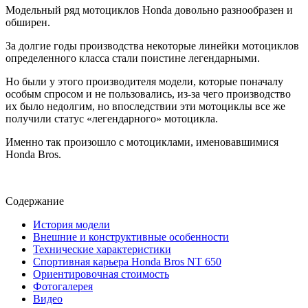
Модельный ряд мотоциклов Honda довольно разнообразен и
обширен.
За долгие годы производства некоторые линейки мотоциклов
определенного класса стали поистине легендарными.
Но были у этого производителя модели, которые поначалу
особым спросом и не пользовались, из-за чего производство
их было недолгим, но впоследствии эти мотоциклы все же
получили статус «легендарного» мотоцикла.
Именно так произошло с мотоциклами, именовавшимися
Honda Bros.
Содержание
История модели
Внешние и конструктивные особенности
Технические характеристики
Спортивная карьера Honda Bros NT 650
Ориентировочная стоимость
Фотогалерея
Видео