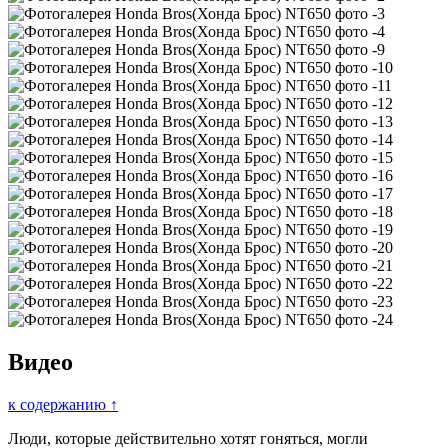
Видео
к содержанию ↑
Люди, которые действительно хотят гоняться, могли