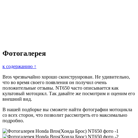
Фотогалерея
к содержанию ↑
Bros чрезвычайно хорошо сконструирован. Не удивительно,
что во время своего появления он получил очень
положительные отзывы. NT650 часто описывается как
культовый мотоцикл. Так давайте же посмотрим и оценим его
внешний вид.
В нашей подборке вы сможете найти фотографии мотоцикла
со всех сторон, что позволит рассмотреть его максимально
подробно.