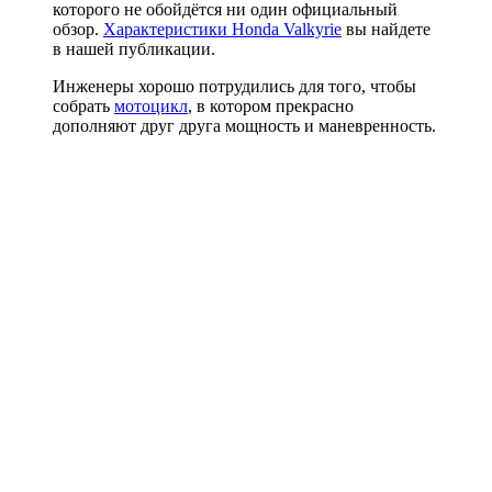
которого не обойдётся ни один официальный
обзор.
Характеристики Honda Valkyrie
вы найдете
в нашей публикации.
Инженеры хорошо потрудились для того, чтобы
собрать
мотоцикл
, в котором прекрасно
дополняют друг друга мощность и маневренность.