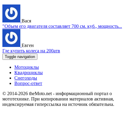
Вася
"Объем его двигателя составляет 700 см. куб., мощность...
Евген
Где купить колеса на 200атв
Toggle navigation
Мотоциклы
Квадроциклы
Снегоходы
Вопрос-ответ
© 2014-2026
theMoto.net
- информационный портал о
мототехнике.
При копировании материалов активная,
индексируемая гиперссылка на источник обязательна.