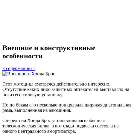
Внешние и конструктивные
особенности
к содержанию ↑
Этот мотоцикл смотрелся действительно интересно.
Отсутствие каких-либо защитных обтекателей выставляло на
показ его силовую установку.
Но по бокам его несколько прикрывала широкая диагональная
рама, выполненная из алюминия.
Спереди на Хонда Брос устанавливалась обычная
телескопическая вилка, а вот сзади подвеска состояла из
одного центрального амортизатора.