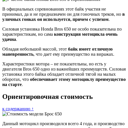
В официальных соревнованиях этот байк участия не
принимал, да и не предназначен он для гоночных треков, но
в
уличных гонках он используется, причем с успехом
.
Силовая установка Honda Bros 650 не особо показательна по
характеристикам, но сама
конструкция мотоцикла очень
удачна
.
Обладая небольшой массой, этот
байк имеет отличную
маневренность
, что дает ему преимущество на виражах.
Характеристики мотора – не показательны, но есть у
двигателя Bros 650 одно из важнейших преимуществ. Силовая
установка этого байка обладает отличной тягой на малых
оборотах, что
обеспечивает этому мотоциклу преимущество
на старте
.
Ориентировочная стоимость
к содержанию ↑
Данный мотоцикл производился всего 4 года, и производство