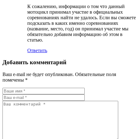
К сожалению, информации о том что данный
мотоцикл принимал участие в официальных
соревнованиях найти не удалось. Если вы сможете
подсказать в каких именно соревнованиях
(название, место, год) он принимал участие мы
обязательно добавим информацию об этом в
статью.
Ответить
Добавить комментарий
Ваш e-mail не будет опубликован.
Обязательные поля
помечены
*