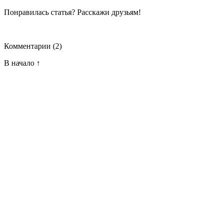
Понравилась статья? Расскажи друзьям!
Комментарии
(2)
В начало ↑