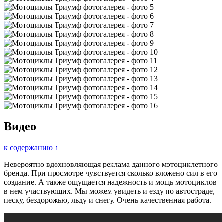
Видео
к содержанию ↑
Невероятно вдохновляющая реклама данного мотоциклетного
бренда. При просмотре чувствуется сколько вложено сил в его
создание. А также ощущается надежность и мощь мотоциклов
в нем участвующих. Мы можем увидеть и езду по автостраде,
песку, бездорожью, льду и снегу. Очень качественная работа.