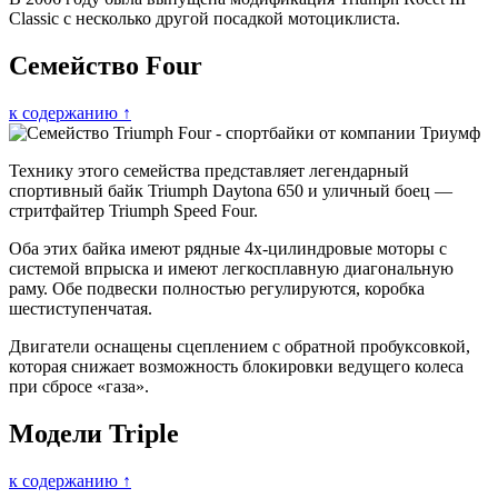
Classic с несколько другой посадкой мотоциклиста.
Семейство Four
к содержанию ↑
Технику этого семейства представляет легендарный
спортивный байк Triumph Daytona 650 и уличный боец —
стритфайтер Triumph Speed Four.
Оба этих байка имеют рядные 4х-цилиндровые моторы с
системой впрыска и имеют легкосплавную диагональную
раму. Обе подвески полностью регулируются, коробка
шестиступенчатая.
Двигатели оснащены сцеплением с обратной пробуксовкой,
которая снижает возможность блокировки ведущего колеса
при сбросе «газа».
Модели Triple
к содержанию ↑