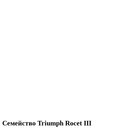
Семейство Triumph Rocet III