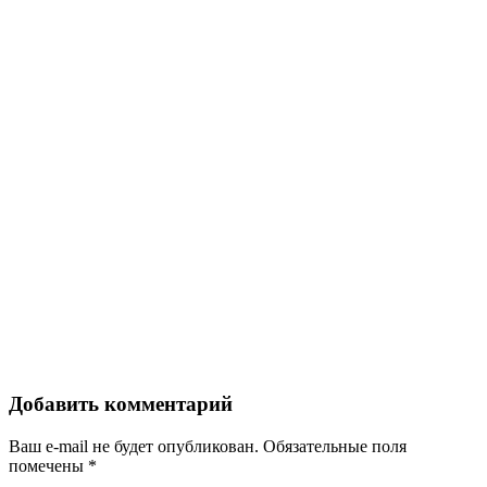
Добавить комментарий
Ваш e-mail не будет опубликован.
Обязательные поля
помечены
*