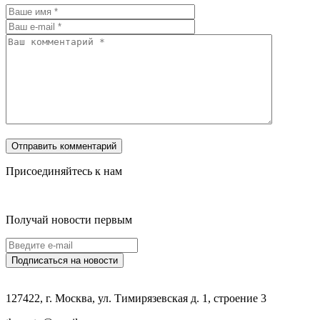
Присоединяйтесь к нам
Получай новости первым
127422, г. Москва, ул. Тимирязевская д. 1, строение 3