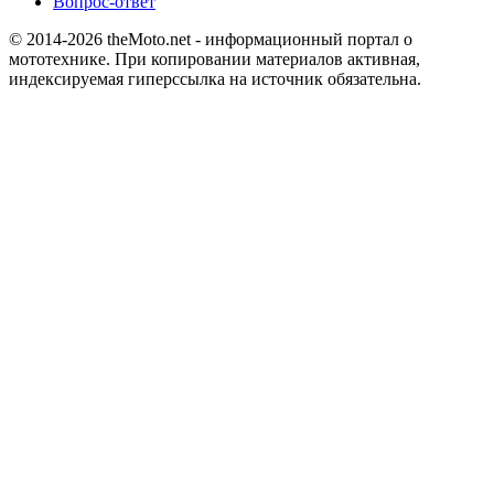
Вопрос-ответ
© 2014-2026
theMoto.net
- информационный портал о
мототехнике.
При копировании материалов активная,
индексируемая гиперссылка на источник обязательна.