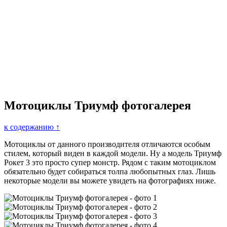
Мотоциклы Триумф фотогалерея
к содержанию ↑
Мотоциклы от данного производителя отличаются особым
стилем, который виден в каждой модели. Ну а модель Триумф
Рокет 3 это просто супер монстр. Рядом с таким мотоциклом
обязательно будет собираться толпа любопытных глаз. Лишь
некоторые модели вы можете увидеть на фотографиях ниже.