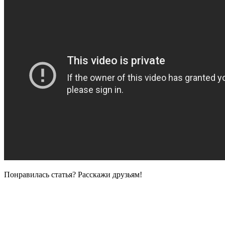
Понравилась статья? Расскажи друзьям!