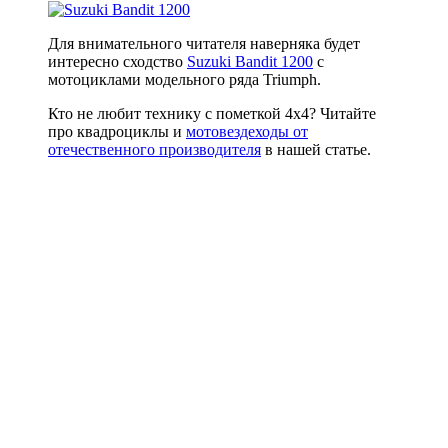
Для внимательного читателя наверняка будет
интересно сходство
Suzuki Bandit 1200
с
мотоциклами модельного ряда Triumph.
Кто не любит технику с пометкой 4х4? Читайте
про квадроциклы и
мотовездеходы от
отечественного производителя
в нашей статье.