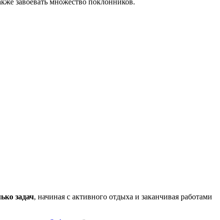
акже завоевать множество поклонников.
ько задач
, начиная с активного отдыха и заканчивая работами