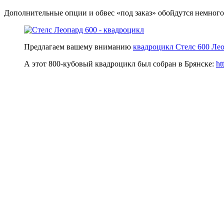
Дополнительные опции и обвес «под заказ» обойдутся немного
Предлагаем вашему вниманию
квадроцикл Стелс 600 Ле
А этот 800-кубовый квадроцикл был собран в Брянске:
ht