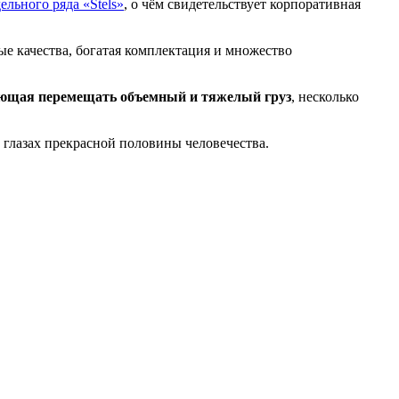
ельного ряда «Stels»
, о чём свидетельствует корпоративная
 качества, богатая комплектация и множество
яющая перемещать объемный и тяжелый груз
, несколько
в глазах прекрасной половины человечества.