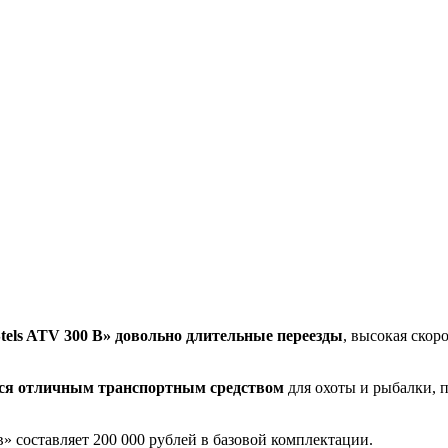
tels ATV 300 B» довольно длительные переезды
, высокая скор
ся отличным транспортным средством
для охоты и рыбалки, 
 составляет 200 000 рублей в базовой комплектации.