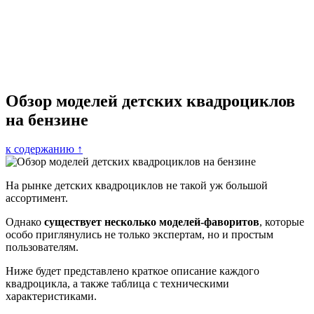
Обзор моделей детских квадроциклов
на бензине
к содержанию ↑
На рынке детских квадроциклов не такой уж большой
ассортимент.
Однако
существует несколько моделей-фаворитов
, которые
особо приглянулись не только экспертам, но и простым
пользователям.
Ниже будет представлено краткое описание каждого
квадроцикла, а также таблица с техническими
характеристиками.