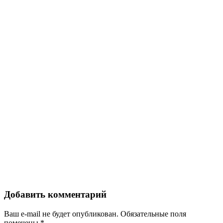
Добавить комментарий
Ваш e-mail не будет опубликован.
Обязательные поля
помечены
*