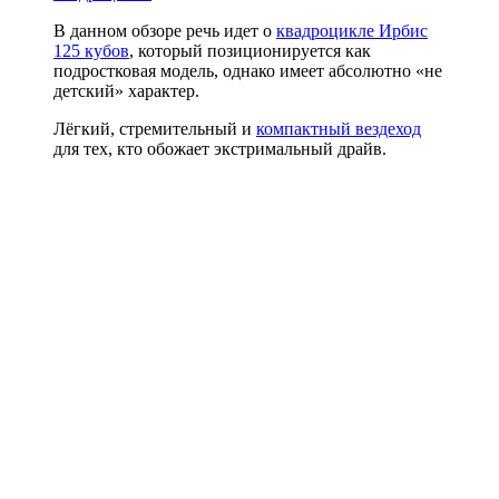
В данном обзоре речь идет о
квадроцикле Ирбис
125 кубов
, который позиционируется как
подростковая модель, однако имеет абсолютно «не
детский» характер.
Лёгкий, стремительный и
компактный вездеход
для тех, кто обожает экстримальный драйв.