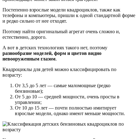
Постепенно взрослые модели квадроциклов, также как
телефоны и компьютеры, пришли к одной стандартной форме
и редко сильно от нее отходят.
Поэтому найти оригинальный агрегат очень сложно и,
естественно, дорого.
А вот в детских технологиях такого нет, поэтому
разнообразие моделей, форм и цветов видно
невооруженным глазом
.
Квадроциклы для детей можно классифицировать по
возрасту:
От 3,5 до 5 лет — самые маломощные (редко
бензиновые);
От 5 до 10 — средней мощности, очень просты в
управлении;
От 10 до 15 лет — почти полностью имитирует
взрослые модели, однако имеют меньше мощности.