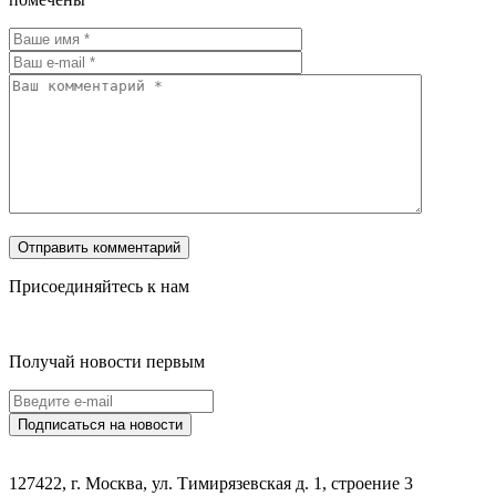
Присоединяйтесь к нам
Получай новости первым
127422, г. Москва, ул. Тимирязевская д. 1, строение 3