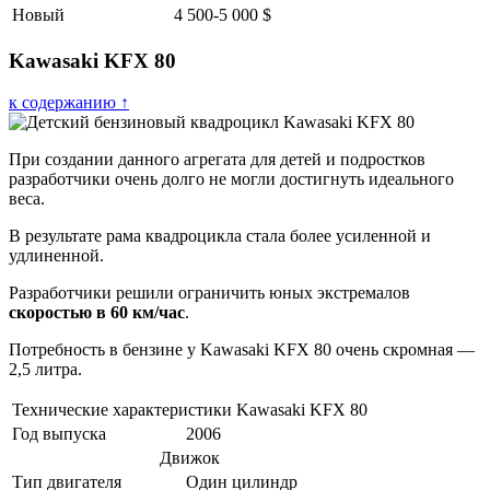
Новый
4 500-5 000 $
Kawasaki KFX 80
к содержанию ↑
При создании данного агрегата для детей и подростков
разработчики очень долго не могли достигнуть идеального
веса.
В результате рама квадроцикла стала более усиленной и
удлиненной.
Разработчики решили ограничить юных экстремалов
скоростью в 60 км/час
.
Потребность в бензине у Kawasaki KFX 80 очень скромная —
2,5 литра.
Технические характеристики Kawasaki KFX 80
Год выпуска
2006
Движок
Тип двигателя
Один цилиндр