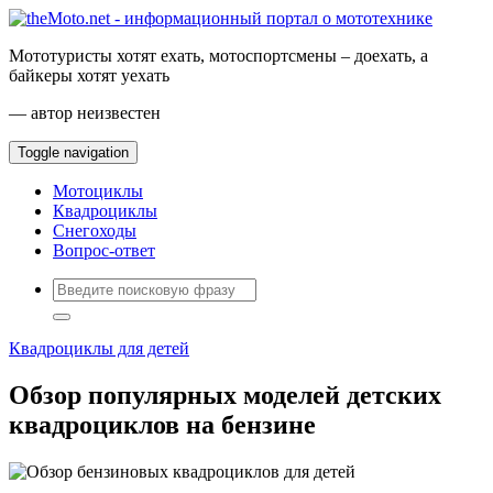
Мототуристы хотят ехать, мотоспортсмены – доехать, а
байкеры хотят уехать
— автор неизвестен
Toggle navigation
Мотоциклы
Квадроциклы
Снегоходы
Вопрос-ответ
Квадроциклы для детей
Обзор популярных моделей детских
квадроциклов на бензине