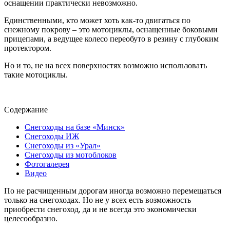
оснащении практически невозможно.
Единственными, кто может хоть как-то двигаться по
снежному покрову – это мотоциклы, оснащенные боковыми
прицепами, а ведущее колесо переобуто в резину с глубоким
протектором.
Но и то, не на всех поверхностях возможно использовать
такие мотоциклы.
Содержание
Снегоходы на базе «Минск»
Снегоходы ИЖ
Снегоходы из «Урал»
Снегоходы из мотоблоков
Фотогалерея
Видео
По не расчищенным дорогам иногда возможно перемещаться
только на снегоходах. Но не у всех есть возможность
приобрести снегоход, да и не всегда это экономически
целесообразно.