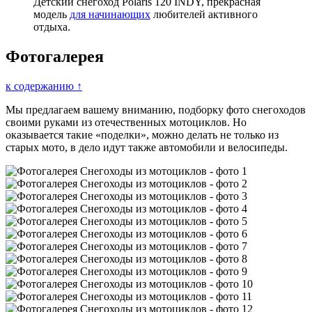
Детский снегоход Polaris 120 INDY, прекрасная
модель
для начинающих
любителей активного
отдыха.
Фотогалерея
к содержанию ↑
Мы предлагаем вашему вниманию, подборку фото снегоходов
своими руками из отечественных мотоциклов. Но
оказывается такие «поделки», можно делать не только из
старых мото, в дело идут также автомобили и велосипеды.