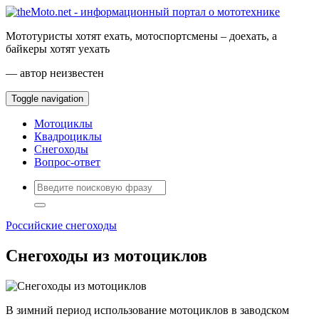
Мототуристы хотят ехать, мотоспортсмены – доехать, а
байкеры хотят уехать
— автор неизвестен
Toggle navigation
Мотоциклы
Квадроциклы
Снегоходы
Вопрос-ответ
Российские снегоходы
Снегоходы из мотоциклов
В зимний период использование мотоциклов в заводском