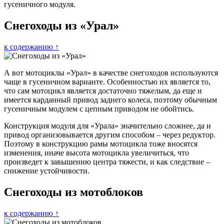
гусеничного модуля.
Снегоходы из «Урал»
к содержанию ↑
А вот мотоциклы «Урал» в качестве снегоходов используются
чаще в гусеничном варианте. Особенностью их является то,
что сам мотоцикл является достаточно тяжелым, да еще и
имеется карданный привод заднего колеса, поэтому обычным
гусеничным модулем с цепным приводом не обойтись.
Конструкция модуля для «Урала» значительно сложнее, да и
привод организовывается другим способом – через редуктор.
Поэтому в конструкцию рамы мотоцикла тоже вносятся
изменения, иначе высота мотоцикла увеличиться, что
произведет к завышению центра тяжести, и как следствие –
снижение устойчивости.
Снегоходы из мотоблоков
к содержанию ↑