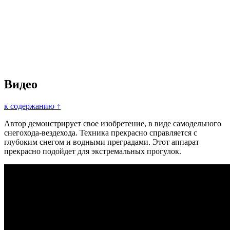
Видео
к содержанию ↑
Автор демонстрирует свое изобретение, в виде самодельного
снегохода-вездехода. Техника прекрасно справляется с
глубоким снегом и водными преградами. Этот аппарат
прекрасно подойдет для экстремальных прогулок.