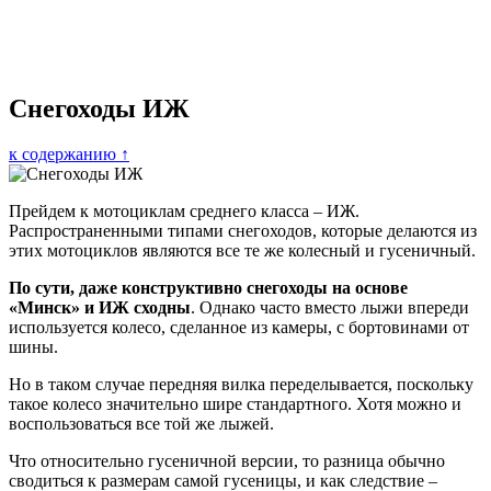
Снегоходы ИЖ
к содержанию ↑
Прейдем к мотоциклам среднего класса – ИЖ.
Распространенными типами снегоходов, которые делаются из
этих мотоциклов являются все те же колесный и гусеничный.
По сути, даже конструктивно снегоходы на основе
«Минск» и ИЖ сходны
. Однако часто вместо лыжи впереди
используется колесо, сделанное из камеры, с бортовинами от
шины.
Но в таком случае передняя вилка переделывается, поскольку
такое колесо значительно шире стандартного. Хотя можно и
воспользоваться все той же лыжей.
Что относительно гусеничной версии, то разница обычно
сводиться к размерам самой гусеницы, и как следствие –