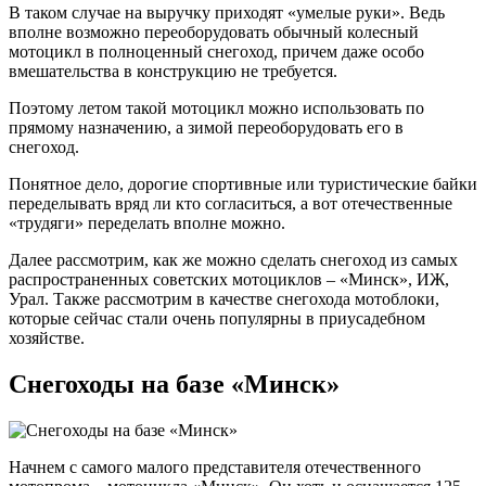
В таком случае на выручку приходят «умелые руки». Ведь
вполне возможно переоборудовать обычный колесный
мотоцикл в полноценный снегоход, причем даже особо
вмешательства в конструкцию не требуется.
Поэтому летом такой мотоцикл можно использовать по
прямому назначению, а зимой переоборудовать его в
снегоход.
Понятное дело, дорогие спортивные или туристические байки
переделывать вряд ли кто согласиться, а вот отечественные
«трудяги» переделать вполне можно.
Далее рассмотрим, как же можно сделать снегоход из самых
распространенных советских мотоциклов – «Минск», ИЖ,
Урал. Также рассмотрим в качестве снегохода мотоблоки,
которые сейчас стали очень популярны в приусадебном
хозяйстве.
Снегоходы на базе «Минск»
Начнем с самого малого представителя отечественного