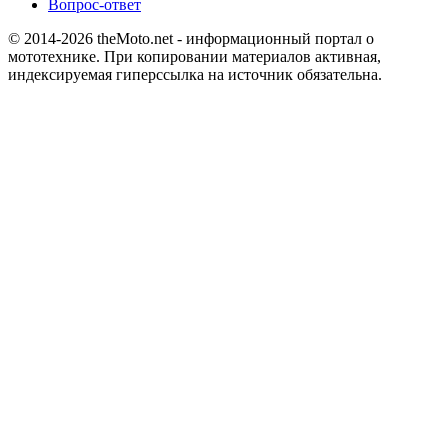
Вопрос-ответ
© 2014-2026
theMoto.net
- информационный портал о
мототехнике.
При копировании материалов активная,
индексируемая гиперссылка на источник обязательна.