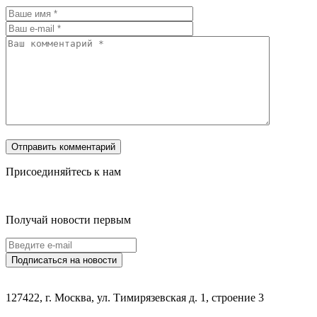
Присоединяйтесь к нам
Получай новости первым
127422, г. Москва, ул. Тимирязевская д. 1, строение 3