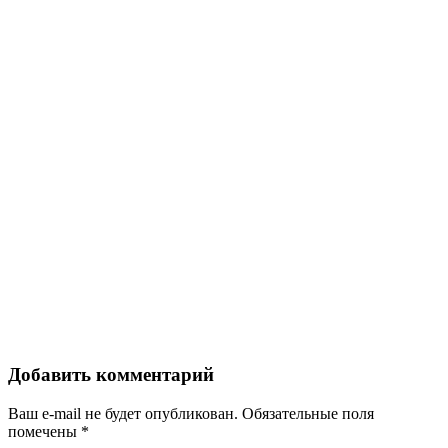
Добавить комментарий
Ваш e-mail не будет опубликован.
Обязательные поля
помечены
*