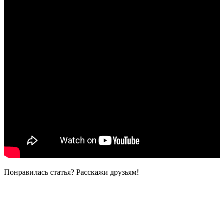
Понравилась статья? Расскажи друзьям!