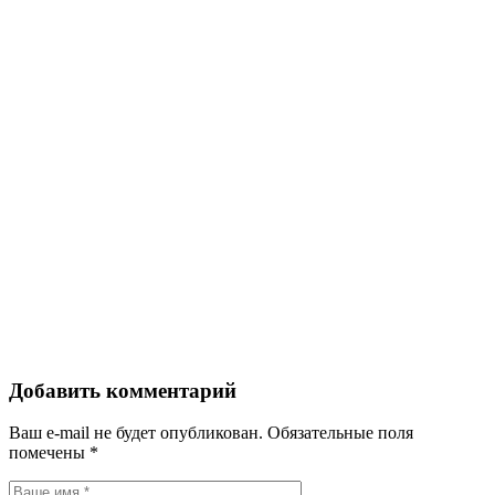
Добавить комментарий
Ваш e-mail не будет опубликован.
Обязательные поля
помечены
*