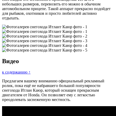
небольших размеров, перевозить его можно в обычном
автомобильном прицепе. Такой аппарат прекрасно подойдет
для рыбаков, охотников и просто любителей активно
отдыхать.
Видео
к содержанию ↑
Предлагаем вашему вниманию официальный рекламный
ролик, пока ещё не набравшего большой популярности
снегохода Итлан Каюр, который оснащен прекрасным
двигателем от Honda. Он позволяет ему с легкостью
преодолевать заснеженную местность.