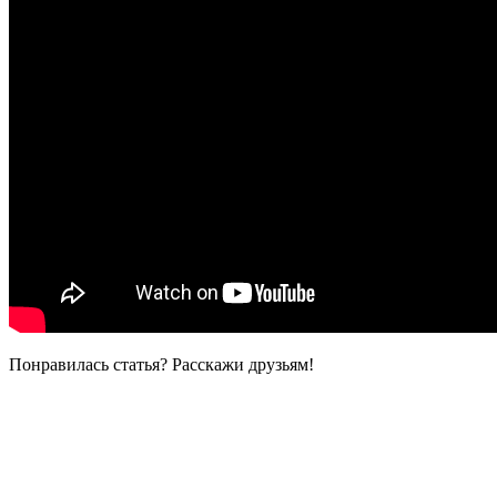
Понравилась статья? Расскажи друзьям!