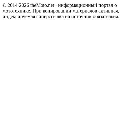
© 2014-2026
theMoto.net
- информационный портал о
мототехнике.
При копировании материалов активная,
индексируемая гиперссылка на источник обязательна.