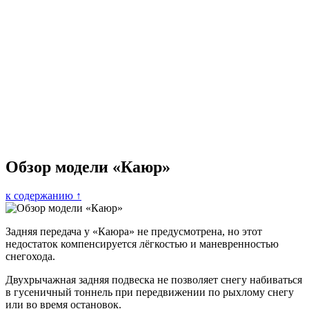
Обзор модели «Каюр»
к содержанию ↑
Задняя передача у «Каюра» не предусмотрена, но этот
недостаток компенсируется лёгкостью и маневренностью
снегохода.
Двухрычажная задняя подвеска не позволяет снегу набиваться
в гусеничный тоннель при передвижении по рыхлому снегу
или во время остановок.