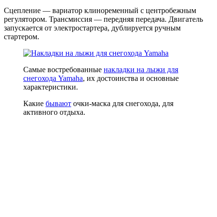
Сцепление — вариатор клиноременный с центробежным
регулятором. Трансмиссия — передняя передача. Двигатель
запускается от электростартера, дублируется ручным
стартером.
Самые востребованные
накладки на лыжи для
снегохода Yamaha
, их достоинства и основные
характеристики.
Какие
бывают
очки-маска для снегохода, для
активного отдыха.