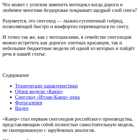
Что может с успехом заменить мотоцикл когда дороги и
любимое многими бездорожье покрывает щедрый слой снега?
Разумеется, это снегоход — лыжно-гусеничный гибрид,
позволяющий быстро и комфортно перемещаться по снегу.
И точно так же, как с мотоциклами, в семействе снегоходов
можно встретить как дорогих элитных красавцев, так и
небольшие бюджетные модели об одной из которых и пойдёт
речь в нашей статье.
Содержание
Технические характеристики
Обзор модели «Каюр»
Снегоход «Итлан-Каюр» цена
Фотогалерея
Видео
«Каюр» стал первым снегоходом российского производства,
представляющим собой полностью самостоятельную модель,
не скопированную с зарубежных аналогов.