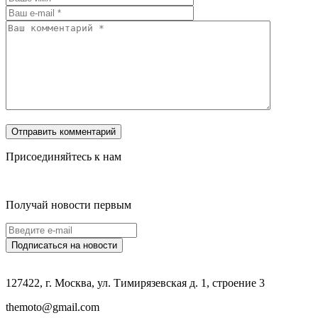
Присоединяйтесь к нам
Получай новости первым
127422, г. Москва, ул. Тимирязевская д. 1, строение 3
themoto@gmail.com