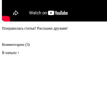
Понравилась статья? Расскажи друзьям!
Комментарии
(3)
В начало ↑