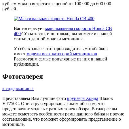
куб. см можно встретить с ценой от 100 000 до 600 000
рублей.
Вас интересует
максимальная скорость Honda CB
400
? Узнать это, и не только, вы можете из нашей
статьи о данной модели мотоцикла.
У себя в запасе этот производитель мотобайков
имеет
модели всех категорий мотоциклов
.
Рассмотрим самые популярные из них в нашей
публикации.
Фотогалерея
к содержанию ↑
Представляем Вам лучшие фото
круизера Хонда
Шадов
VT750C. Они структурированы таким образом, что
представляют модель с разных точек обзора. В галерее вы
можете осмотреть особенности рамы данного байка и прочие
составляющие, что поможет сформировать представление о
мотоцикле.