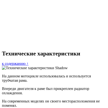
Технические характеристики
к содержанию ↑
На данном мотоцикле использовалась и используется
трубчатая рама.
Впереди двигателя к раме был прикреплен радиатор
охлаждения.
На современных моделях он своего месторасположения не
поменял.