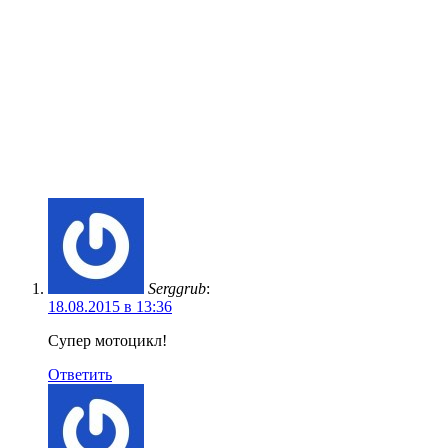
Serggrub
:
18.08.2015 в 13:36
Супер мотоцикл!
Ответить