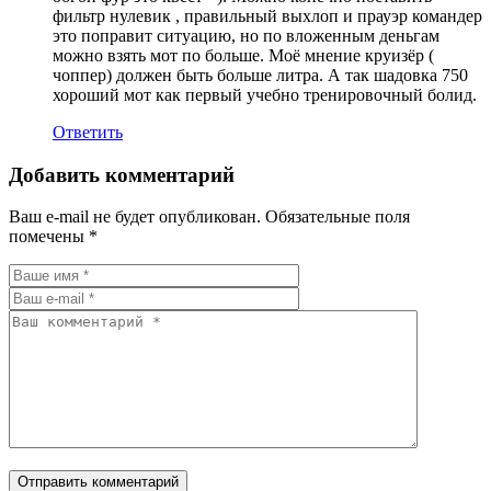
фильтр нулевик , правильный выхлоп и прауэр командер
это поправит ситуацию, но по вложенным деньгам
можно взять мот по больше. Моё мнение круизёр (
чоппер) должен быть больше литра. А так шадовка 750
хороший мот как первый учебно тренировочный болид.
Ответить
Добавить комментарий
Ваш e-mail не будет опубликован.
Обязательные поля
помечены
*