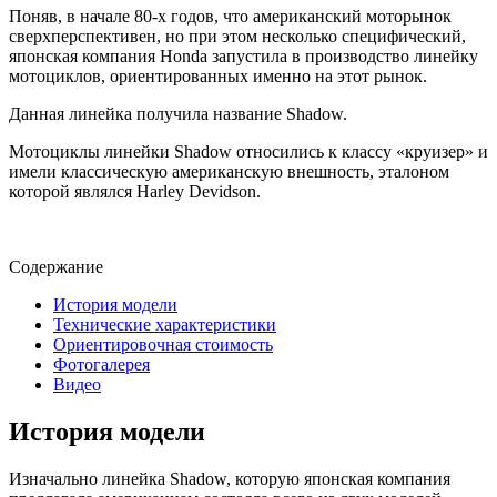
Поняв, в начале 80-х годов, что американский моторынок
сверхперспективен, но при этом несколько специфический,
японская компания Honda запустила в производство линейку
мотоциклов, ориентированных именно на этот рынок.
Данная линейка получила название Shadow.
Мотоциклы линейки Shadow относились к классу «круизер» и
имели классическую американскую внешность, эталоном
которой являлся Harley Devidson.
Содержание
История модели
Технические характеристики
Ориентировочная стоимость
Фотогалерея
Видео
История модели
Изначально линейка Shadow, которую японская компания