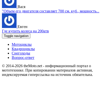
Вася
"Объем его двигателя составляет 700 см. куб., мощность...
Евген
Где купить колеса на 200атв
Toggle navigation
Мотоциклы
Квадроциклы
Снегоходы
Вопрос-ответ
© 2014-2026
theMoto.net
- информационный портал о
мототехнике.
При копировании материалов активная,
индексируемая гиперссылка на источник обязательна.