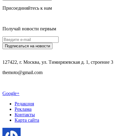
Присоединяйтесь к нам
Получай новости первым
127422, г. Москва, ул. Тимирязевская д. 1, строение 3
themoto@gmail.com
Google+
Редакция
Реклама
Контакты
Карта сайта