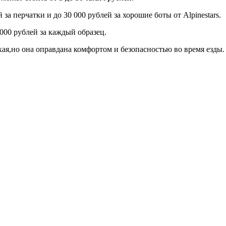
за перчатки и до 30 000 рублей за хорошие боты от Alpinestars.
000 рублей за каждый образец.
ая,но она оправдана комфортом и безопасностью во время езды.