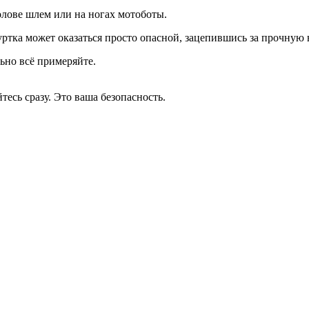
лове шлем или на ногах мотоботы.
ртка может оказаться просто опасной, зацепившись за прочную в
ьно всё примеряйте.
есь сразу. Это ваша безопасность.