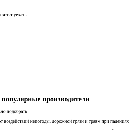
 хотят уехать
и популярные производители
 воздействий непогоды, дорожной грязи и травм при падениях 