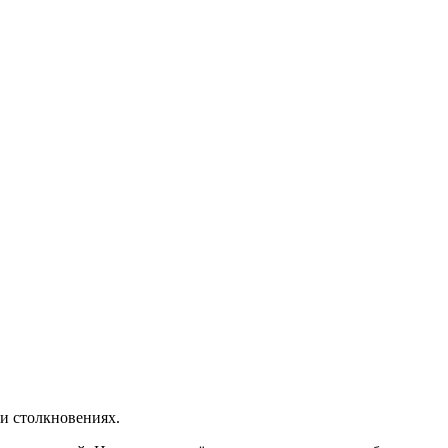
и столкновениях.