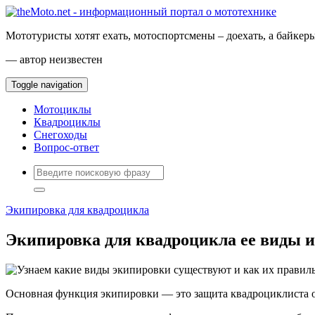
Мототуристы хотят ехать, мотоспортсмены – доехать, а байкеры
— автор неизвестен
Toggle navigation
Мотоциклы
Квадроциклы
Снегоходы
Вопрос-ответ
Экипировка для квадроцикла
Экипировка для квадроцикла ее виды 
Основная функция экипировки — это защита квадроциклиста от