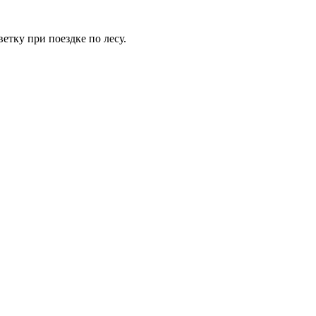
етку при поездке по лесу.